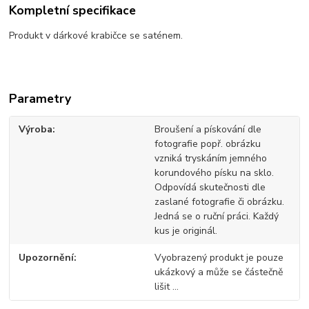
Kompletní specifikace
Produkt v dárkové krabičce se saténem.
Parametry
Výroba
Broušení a pískování dle
fotografie popř. obrázku
vzniká tryskáním jemného
korundového písku na sklo.
Odpovídá skutečnosti dle
zaslané fotografie či obrázku.
Jedná se o ruční práci. Každý
kus je originál.
Upozornění
Vyobrazený produkt je pouze
ukázkový a může se částečně
lišit ...