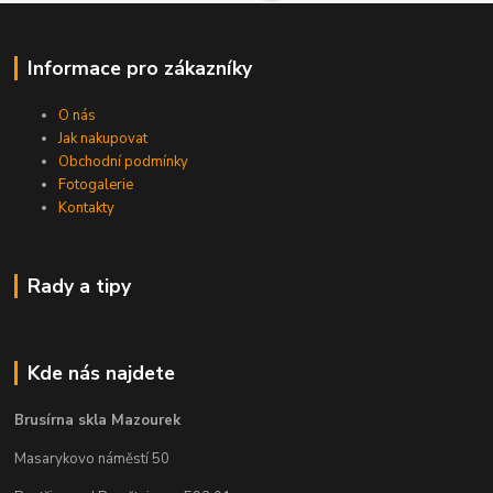
Informace pro zákazníky
O nás
Jak nakupovat
Obchodní podmínky
Fotogalerie
Kontakty
Rady a tipy
Kde nás najdete
Brusírna skla Mazourek
Masarykovo náměstí 50