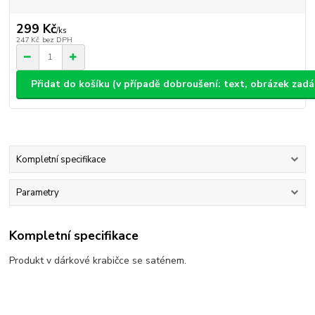
299 Kč
/
ks
247 Kč
bez DPH
Přidat do košíku (v případě dobroušení: text, obrázek zad
Kompletní specifikace
Parametry
Kompletní specifikace
Produkt v dárkové krabičce se saténem.