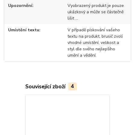
Upozornění
Vyobrazený produkt je pouze
ukázkový a může se částečně
lišit ...
Umístění textu
V případě pískování vašeho
textu na produkt, brusič zvolí
vhodné umístění, velikost a
styl dle svého nejlepšího
umění a vědění.
Související zboží
4